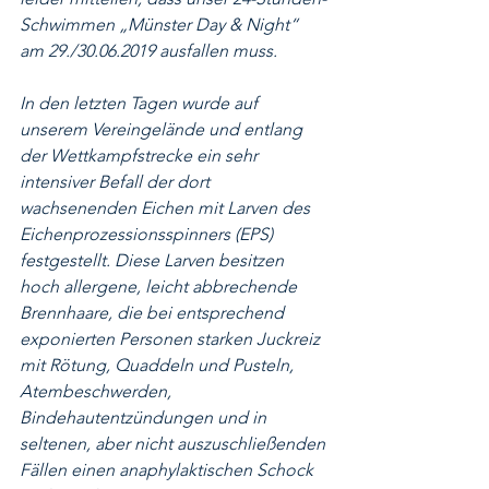
Schwimmen „Münster Day & Night“ 
am 29./30.06.2019 ausfallen muss.
In den letzten Tagen wurde auf 
unserem Vereingelände und entlang 
der Wettkampfstrecke ein sehr 
intensiver Befall der dort 
wachsenenden Eichen mit Larven des 
Eichenprozessionsspinners (EPS) 
festgestellt. Diese Larven besitzen 
hoch allergene, leicht abbrechende 
Brennhaare, die bei entsprechend 
exponierten Personen starken Juckreiz 
mit Rötung, Quaddeln und Pusteln, 
Atembeschwerden, 
Bindehautentzündungen und in 
seltenen, aber nicht auszuschließenden 
Fällen einen anaphylaktischen Schock 