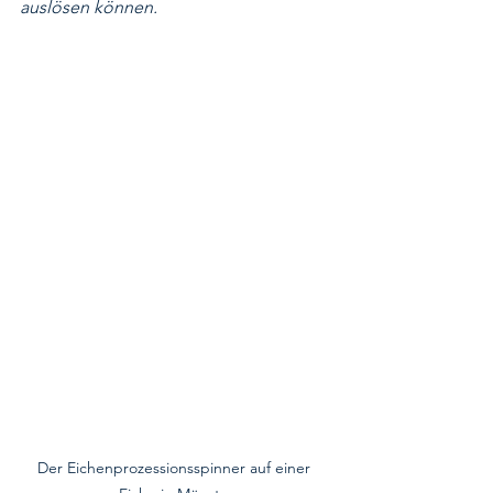
auslösen können.
Der Eichenprozessionsspinner auf einer 