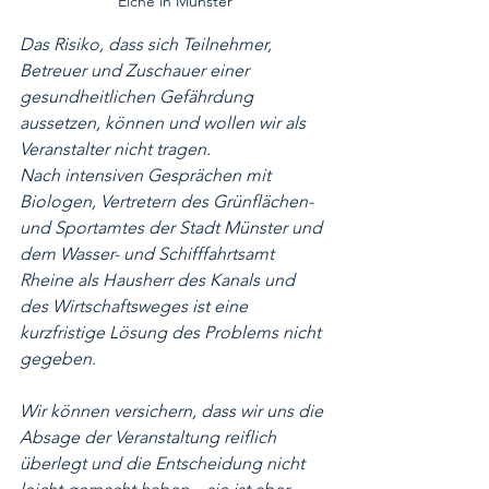
Eiche in Münster
Das Risiko, dass sich Teilnehmer, 
Betreuer und Zuschauer einer 
gesundheitlichen Gefährdung 
aussetzen, können und wollen wir als 
Veranstalter nicht tragen.
Nach intensiven Gesprächen mit 
Biologen, Vertretern des Grünflächen- 
und Sportamtes der Stadt Münster und 
dem Wasser- und Schifffahrtsamt 
Rheine als Hausherr des Kanals und 
des Wirtschaftsweges ist eine 
kurzfristige Lösung des Problems nicht 
gegeben.
Wir können versichern, dass wir uns die 
Absage der Veranstaltung reiflich 
überlegt und die Entscheidung nicht 