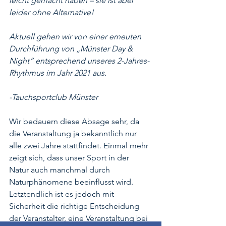
leicht gemacht haben – sie ist aber 
leider ohne Alternative!
Aktuell gehen wir von einer erneuten 
Durchführung von „Münster Day & 
Night“ entsprechend unseres 2-Jahres-
Rhythmus im Jahr 2021 aus.
-Tauchsportclub Münster
Wir bedauern diese Absage sehr, da 
die Veranstaltung ja bekanntlich nur 
alle zwei Jahre stattfindet. Einmal mehr 
zeigt sich, dass unser Sport in der 
Natur auch manchmal durch 
Naturphänomene beeinflusst wird. 
Letztendlich ist es jedoch mit 
Sicherheit die richtige Entscheidung 
der Veranstalter, eine Veranstaltung bei 