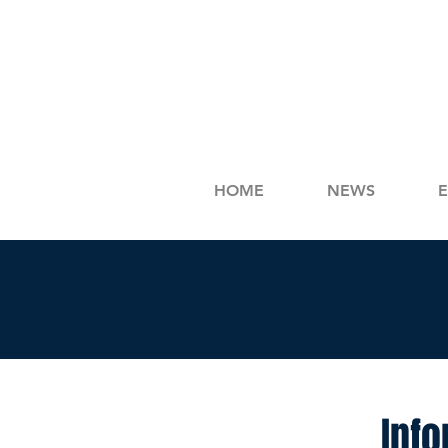
HOME
NEWS
Inf