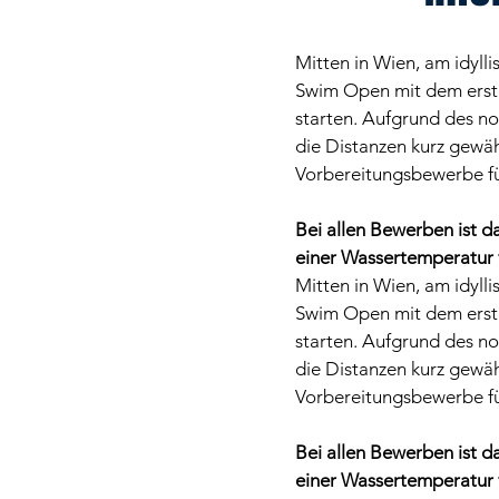
Mitten in Wien, am idyll
Swim Open mit dem erst
starten. Aufgrund des n
die Distanzen kurz gewäh
Vorbereitungsbewerbe fü
Bei allen Bewerben ist 
einer Wassertemperatur 
Mitten in Wien, am idyll
Swim Open mit dem erst
starten. Aufgrund des n
die Distanzen kurz gewäh
Vorbereitungsbewerbe fü
Bei allen Bewerben ist 
einer Wassertemperatur 