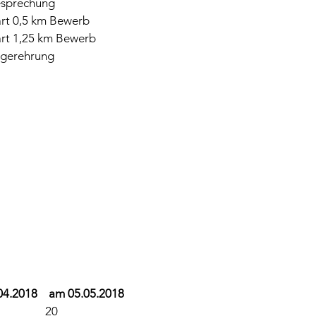
sprechung
rt 0,5 km Bewerb
rt 1,25 km Bewerb
egerehrung
4.2018 am 05.05.2018
15 20