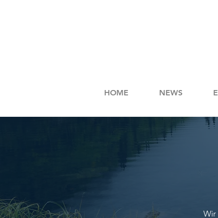
HOME
NEWS
Wir