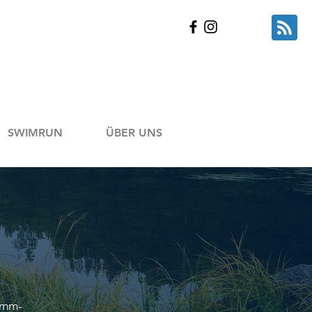
SWIMRUN
ÜBER UNS
wimm-