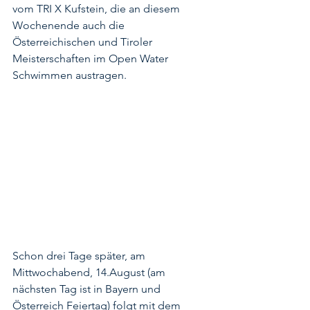
vom TRI X Kufstein, die an diesem 
Wochenende auch die 
Österreichischen und Tiroler 
Meisterschaften im Open Water 
Schwimmen austragen. 
Schon drei Tage später, am 
Mittwochabend, 14.August (am 
nächsten Tag ist in Bayern und 
Österreich Feiertag) folgt mit dem 