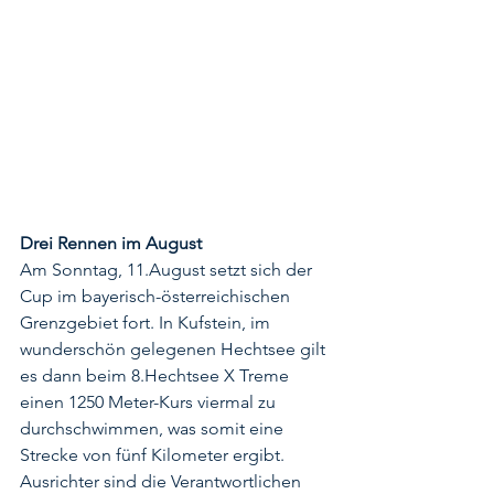
Drei Rennen im August
Am Sonntag, 11.August setzt sich der 
Cup im bayerisch-österreichischen 
Grenzgebiet fort. In Kufstein, im 
wunderschön gelegenen Hechtsee gilt 
es dann beim 8.Hechtsee X Treme 
einen 1250 Meter-Kurs viermal zu 
durchschwimmen, was somit eine 
Strecke von fünf Kilometer ergibt. 
Ausrichter sind die Verantwortlichen 