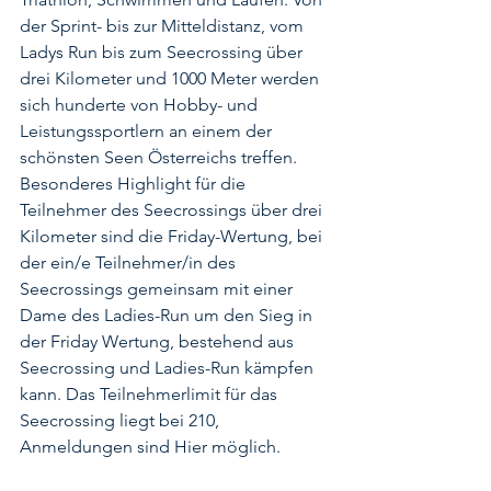
der Sprint- bis zur Mitteldistanz, vom 
Ladys Run bis zum Seecrossing über 
drei Kilometer und 1000 Meter werden 
sich hunderte von Hobby- und 
Leistungssportlern an einem der 
schönsten Seen Österreichs treffen. 
Besonderes Highlight für die 
Teilnehmer des Seecrossings über drei 
Kilometer sind die Friday-Wertung, bei 
der ein/e Teilnehmer/in des 
Seecrossings gemeinsam mit einer 
Dame des Ladies-Run um den Sieg in 
der Friday Wertung, bestehend aus 
Seecrossing und Ladies-Run kämpfen 
kann. Das Teilnehmerlimit für das 
Seecrossing liegt bei 210, 
Anmeldungen sind 
Hier
 möglich.