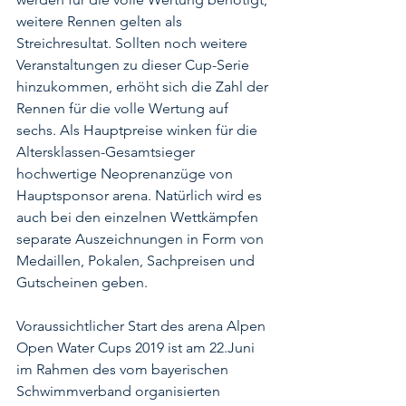
weitere Rennen gelten als 
Streichresultat. Sollten noch weitere 
Veranstaltungen zu dieser Cup-Serie 
hinzukommen, erhöht sich die Zahl der 
Rennen für die volle Wertung auf 
sechs. Als Hauptpreise winken für die 
Altersklassen-Gesamtsieger 
hochwertige Neoprenanzüge von 
Hauptsponsor arena. Natürlich wird es 
auch bei den einzelnen Wettkämpfen 
separate Auszeichnungen in Form von 
Medaillen, Pokalen, Sachpreisen und 
Gutscheinen geben. 
Voraussichtlicher Start des arena Alpen 
Open Water Cups 2019 ist am 22.Juni 
im Rahmen des vom bayerischen 
Schwimmverband organisierten 