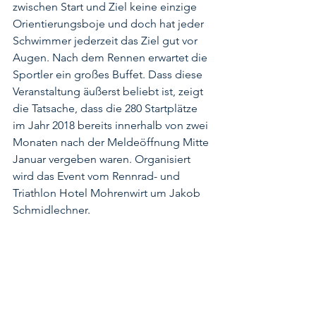
zwischen Start und Ziel keine einzige 
Orientierungsboje und doch hat jeder 
Schwimmer jederzeit das Ziel gut vor 
Augen. Nach dem Rennen erwartet die 
Sportler ein großes Buffet. Dass diese 
Veranstaltung äußerst beliebt ist, zeigt 
die Tatsache, dass die 280 Startplätze 
im Jahr 2018 bereits innerhalb von zwei 
Monaten nach der Meldeöffnung Mitte 
Januar vergeben waren. Organisiert 
wird das Event vom Rennrad- und 
Triathlon Hotel Mohrenwirt um Jakob 
Schmidlechner.  