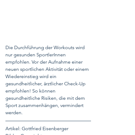
Die Durchführung der Workouts wird 
nur gesunden SportlerInnen 
empfohlen. Vor der Aufnahme einer 
neuen sportlichen Aktivität oder einem 
Wiedereinstieg wird ein 
gesundheitlicher, ärztlicher Check-Up 
empfohlen! So können 
gesundheitliche Risiken, die mit dem 
Sport zusammenhängen, vermindert 
werden. 
Artikel: Gottfried Eisenberger