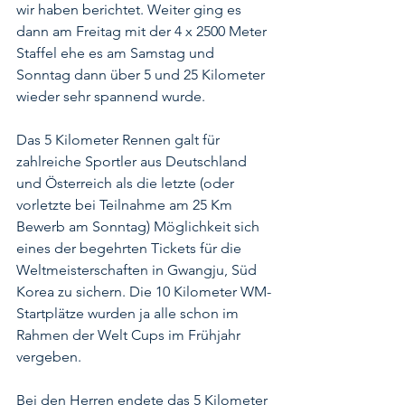
wir haben berichtet
. Weiter ging es 
dann am Freitag mit der 4 x 2500 Meter 
Staffel ehe es am Samstag und 
Sonntag dann über 5 und 25 Kilometer 
wieder sehr spannend wurde.
Das 5 Kilometer Rennen galt für 
zahlreiche Sportler aus Deutschland 
und Österreich als die letzte (oder 
vorletzte bei Teilnahme am 25 Km 
Bewerb am Sonntag) Möglichkeit sich 
eines der begehrten Tickets für die 
Weltmeisterschaften in Gwangju, Süd 
Korea zu sichern. Die 10 Kilometer WM-
Startplätze wurden ja alle schon im 
Rahmen der Welt Cups im Frühjahr 
vergeben. 
Bei den Herren endete das 5 Kilometer 