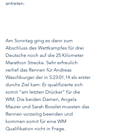
antreten. 
Am Sonntag ging es dann zum 
Abschluss des Wettkampfes für drei 
Deutsche noch auf die 25 Kilometer 
Marathon Strecke. Sehr erfreulich 
verlief das Rennen für Andreas 
Waschburger der in 5:23:01,14 als erster 
durchs Ziel kam. Er qualifizierte sich 
somit "am letzten Drücker" für die 
WM. Die beiden Damen, Angela 
Maurer und Sarah Bosslet mussten das 
Rennen vorzeitig beenden und 
kommen somit für eine WM 
Qualifikation nicht in Frage. 