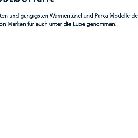
ten und gängigsten Wärmentänel und Parka Modelle de
lon Marken für euch unter die Lupe genommen.