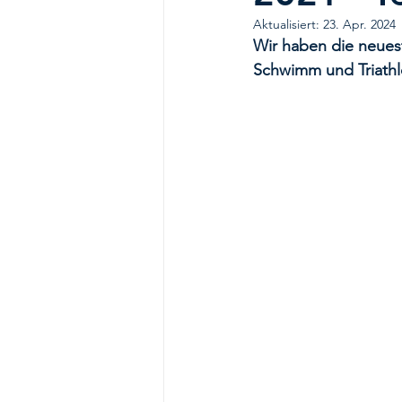
Aktualisiert:
23. Apr. 2024
Wir haben die neues
Schwimm und Triath