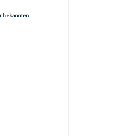
r bekannten 