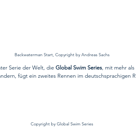
Backwaterman Start, Copyright by Andreas Sachs
er Serie der Welt, die 
Global Swim Series
, mit mehr als
ändern, fügt ein zweites Rennen im deutschsprachigen R
Copyright by Global Swim Series