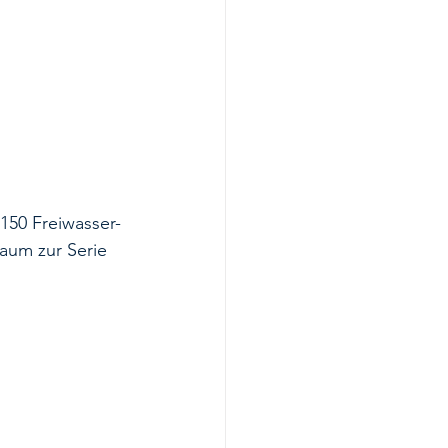
 150 Freiwasser-
aum zur Serie 