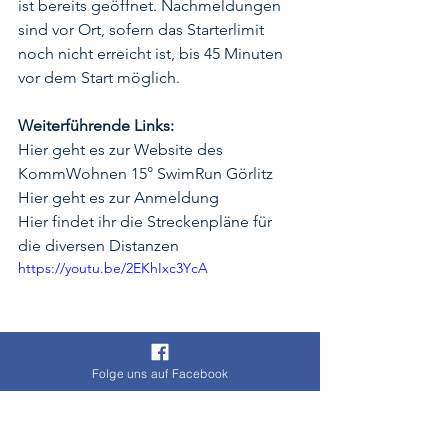
ist bereits geöffnet. Nachmeldungen 
sind vor Ort, sofern das Starterlimit 
noch nicht erreicht ist, bis 45 Minuten 
vor dem Start möglich. 
Weiterführende Links:
Hier
 geht es zur Website des 
KommWohnen 15° SwimRun Görlitz
Hier
 geht es zur Anmeldung
Hier
 findet ihr die Streckenpläne für 
die diversen Distanzen
https://youtu.be/2EKhIxc3YcA
Folge uns auf Facebook