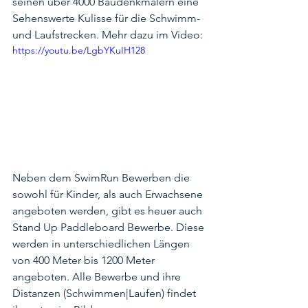
seinen über 4000 Baudenkmälern eine 
Sehenswerte Kulisse für die Schwimm- 
und Laufstrecken. Mehr dazu im Video:
https://youtu.be/LgbYKuIH128
Neben dem SwimRun Bewerben die 
sowohl für Kinder, als auch Erwachsene 
angeboten werden, gibt es heuer auch 
Stand Up Paddleboard Bewerbe. Diese 
werden in unterschiedlichen Längen 
von 400 Meter bis 1200 Meter 
angeboten. Alle Bewerbe und ihre 
Distanzen (Schwimmen|Laufen) findet 