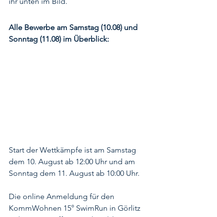
ihr unten im Bild.
Alle Bewerbe am Samstag (10.08) und 
Sonntag (11.08) im Überblick:
Start der Wettkämpfe ist am Samstag 
dem 10. August ab 12:00 Uhr und am 
Sonntag dem 11. August ab 10:00 Uhr. 
Die online Anmeldung für den 
KommWohnen 15° SwimRun in Görlitz 