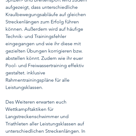
aufgezeigt, dass unterschiedliche 
Kraulbewegungsabläufe auf gleichen 
Streckenlängen zum Erfolg führen 
können. Außerdem wird auf häufige 
Technik- und Trainingsfehler 
eingegangen und wie ihr diese mit 
gezielten Übungen korrigieren bzw. 
abstellen könnt. Zudem wie ihr euer 
Pool- und Freiwassertraining effektiv 
gestaltet. inklusive 
Rahmentrainingspläne für alle 
Leistungsklassen.
Des Weiteren erwarten euch 
Wettkampftaktiken für 
Langstreckenschwimmer und 
Triathleten aller Leistungsklassen auf 
unterschiedlichen Streckenlängen. In 