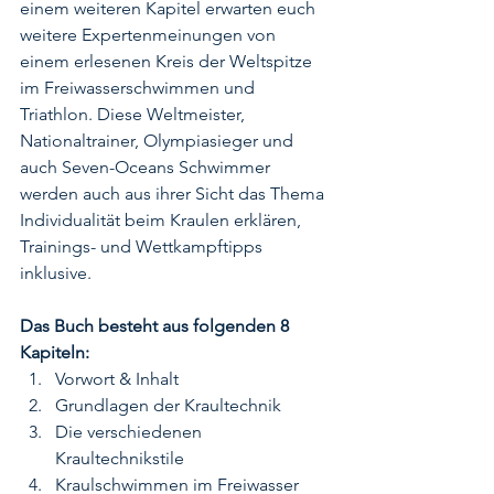
einem weiteren Kapitel erwarten euch 
weitere Expertenmeinungen von 
einem erlesenen Kreis der Weltspitze 
im Freiwasserschwimmen und 
Triathlon. Diese Weltmeister, 
Nationaltrainer, Olympiasieger und 
auch Seven-Oceans Schwimmer 
werden auch aus ihrer Sicht das Thema 
Individualität beim Kraulen erklären, 
Trainings- und Wettkampftipps 
inklusive.
Das Buch besteht aus folgenden 8 
Kapiteln:
Vorwort & Inhalt
Grundlagen der Kraultechnik
Die verschiedenen 
Kraultechnikstile
Kraulschwimmen im Freiwasser