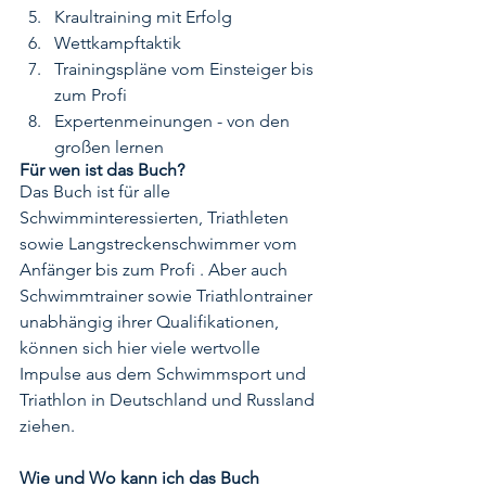
Kraultraining mit Erfolg
Wettkampftaktik
Trainingspläne vom Einsteiger bis 
zum Profi
Expertenmeinungen - von den 
großen lernen
Für wen ist das Buch?
Das Buch ist für alle 
Schwimminteressierten, Triathleten 
sowie Langstreckenschwimmer vom 
Anfänger bis zum Profi . Aber auch 
Schwimmtrainer sowie Triathlontrainer 
unabhängig ihrer Qualifikationen, 
können sich hier viele wertvolle 
Impulse aus dem Schwimmsport und 
Triathlon in Deutschland und Russland 
ziehen.
Wie und Wo kann ich das Buch 