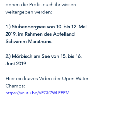
denen die Profis euch ihr wissen 
weitergeben werden: 
1.) Stubenbergsee von 10. bis 12. Mai 
2019, im Rahmen des Apfelland 
Schwimm Marathons. 
2.) Mörbisch am See von 15. bis 16. 
Juni 2019
Hier ein kurzes Video der Open Water 
Champs:
https://youtu.be/VEGK7WLPEEM