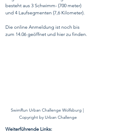
besteht aus 3 Schwimm- (700 meter) 
und 4 Laufsegmenten (7,6 Kilometer). 
Die online Anmeldung ist noch bis 
zum 14.06 geöffnet und 
hier
 zu finden. 
SwimRun Urban Challenge Wolfsburg | 
Copyright by Urban Challenge
Weiterführende Links: