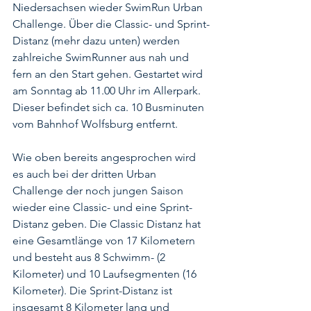
Niedersachsen wieder SwimRun Urban 
Challenge. Über die Classic- und Sprint-
Distanz (mehr dazu unten) werden 
zahlreiche SwimRunner aus nah und 
fern an den Start gehen. Gestartet wird 
am Sonntag ab 11.00 Uhr im Allerpark. 
Dieser befindet sich ca. 10 Busminuten 
vom Bahnhof Wolfsburg entfernt. 
Wie oben bereits angesprochen wird 
es auch bei der dritten Urban 
Challenge der noch jungen Saison 
wieder eine Classic- und eine Sprint-
Distanz geben. Die Classic Distanz hat 
eine Gesamtlänge von 17 Kilometern 
und besteht aus 8 Schwimm- (2 
Kilometer) und 10 Laufsegmenten (16 
Kilometer). Die Sprint-Distanz ist 
insgesamt 8 Kilometer lang und 