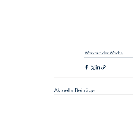
Workout der Woche
Aktuelle Beiträge