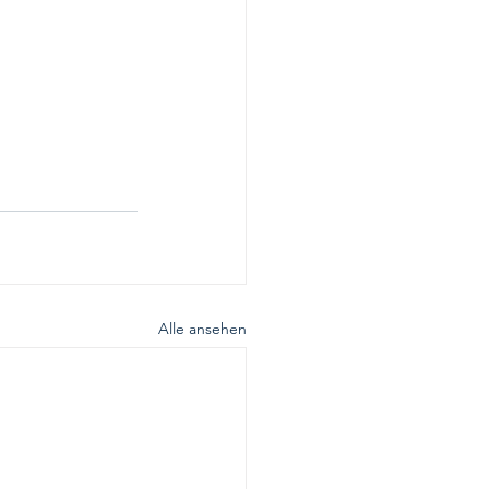
Alle ansehen